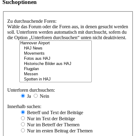
Suchoptionen
Zu durchsuchende Foren:
Wähle das Forum oder die Foren aus, in denen gesucht werden
soll. Unterforen werden automatisch mit durchsucht, sofern du
die Option „Unterforen durchsuchen“ unten nicht deaktivierst.
Unterforen durchsuchen:
Ja
Nein
Innerhalb suchen:
Betreff und Text der Beiträge
Nur im Text der Beiträge
Nur im Betreff der Themen
Nur im ersten Beitrag der Themen