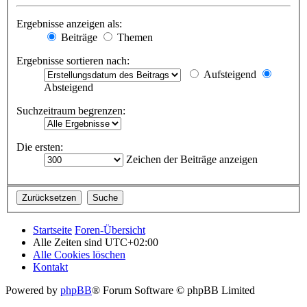
Ergebnisse anzeigen als:
Beiträge
Themen
Ergebnisse sortieren nach:
Aufsteigend
Absteigend
Suchzeitraum begrenzen:
Die ersten:
Zeichen der Beiträge anzeigen
Startseite
Foren-Übersicht
Alle Zeiten sind
UTC+02:00
Alle Cookies löschen
Kontakt
Powered by
phpBB
® Forum Software © phpBB Limited