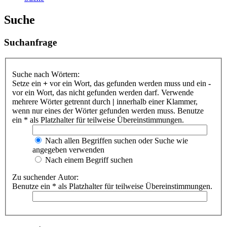
Suche
Suchanfrage
Suche nach Wörtern:
Setze ein
+
vor ein Wort, das gefunden werden muss und ein
-
vor ein Wort, das nicht gefunden werden darf. Verwende
mehrere Wörter getrennt durch
|
innerhalb einer Klammer,
wenn nur eines der Wörter gefunden werden muss. Benutze
ein * als Platzhalter für teilweise Übereinstimmungen.
Nach allen Begriffen suchen oder Suche wie
angegeben verwenden
Nach einem Begriff suchen
Zu suchender Autor:
Benutze ein * als Platzhalter für teilweise Übereinstimmungen.