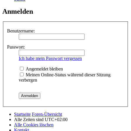
Anmelden
Benutzername:
Passwort:
Ich habe mein Passwort vergessen
Angemeldet bleiben
Meinen Online-Status während dieser Sitzung
verbergen
Startseite
Foren-Übersicht
Alle Zeiten sind
UTC+02:00
Alle Cookies löschen
Kontakt